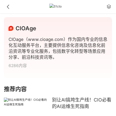
CIOAge
CIOage（www.cioage.com）作为国内专业的信息
化互动服务平台，主要提供信息化咨询及信息化前
沿资讯等专业化服务，包括数字化转型等场景应用
分享、前沿科技资讯等。
6286内容
推荐内容
别让AI搞垮生产线！CIO必看
的AI运维生死指南