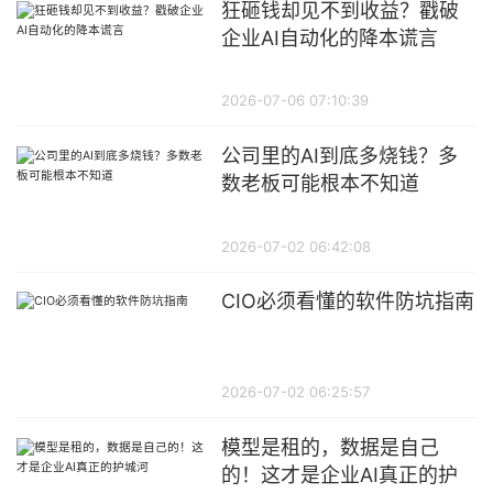
狂砸钱却见不到收益？戳破
企业AI自动化的降本谎言
2026-07-06 07:10:39
公司里的AI到底多烧钱？多
数老板可能根本不知道
2026-07-02 06:42:08
CIO必须看懂的软件防坑指南
2026-07-02 06:25:57
模型是租的，数据是自己
的！这才是企业AI真正的护