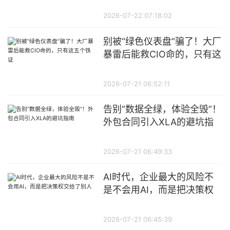
2026-07-22 07:18:02
别被“绿色仪表盘”骗了！大厂
暴雷后能救CIO命的，只有这
五个铁证
2026-07-21 06:52:11
告别“数据全绿，体验全毁”！
外包合同引入XLA的避坑指
南
2026-07-21 06:49:33
AI时代，企业最大的风险不
是不会用AI，而是把决策权
交给了别人
2026-07-21 06:45:39