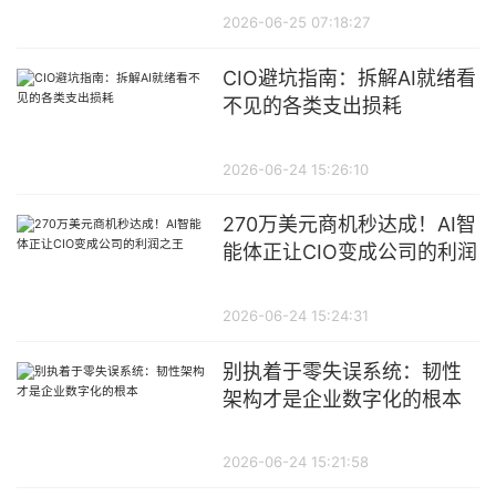
2026-06-25 07:18:27
CIO避坑指南：拆解AI就绪看
不见的各类支出损耗
2026-06-24 15:26:10
270万美元商机秒达成！AI智
能体正让CIO变成公司的利润
之王
2026-06-24 15:24:31
别执着于零失误系统：韧性
架构才是企业数字化的根本
2026-06-24 15:21:58