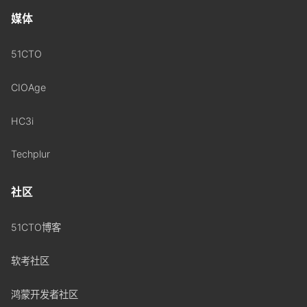
媒体
51CTO
CIOAge
HC3i
Techplur
社区
51CTO博客
软考社区
鸿蒙开发者社区