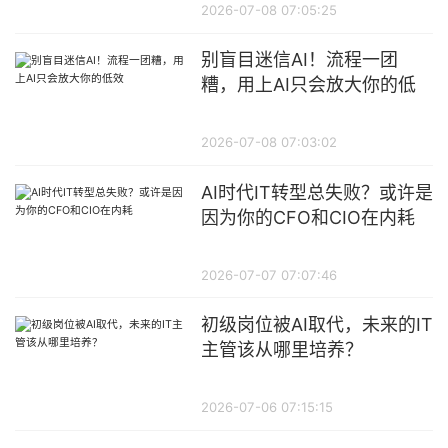
2026-07-08 07:05:25
别盲目迷信AI！流程一团
糟，用上AI只会放大你的低
效
2026-07-08 07:03:02
AI时代IT转型总失败？或许是
因为你的CFO和CIO在内耗
2026-07-07 07:07:46
初级岗位被AI取代，未来的IT
主管该从哪里培养？
2026-07-06 07:15:15