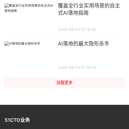
覆盖全行业实用场景的自主
式AI落地指南
2026-06-24 15:16:36
AI落地的最大隐形杀手
2026-06-24 07:00:31
加载更多
51CTO业务