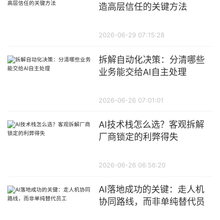
造高层信任的关键方法
2026-06-29 07:15:28
拆解自动化决策：分清哪些
业务能交给AI自主处理
2026-06-26 07:01:01
AI技术栈怎么选？客观拆解
厂商锁定的利弊得失
2026-06-26 06:56:20
AI落地成功的关键：走人机
协同路线，而非单纯替代员
工